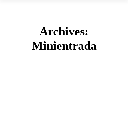
Archives:
Minientrada