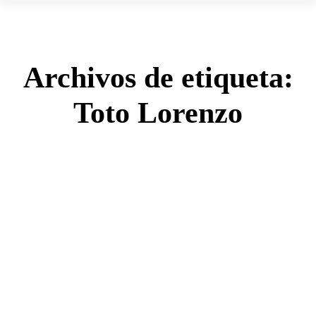
Archivos de etiqueta:
Toto Lorenzo