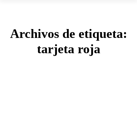
Archivos de etiqueta:
tarjeta roja