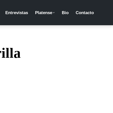
Entrevistas
Platense
Bio
Contacto
illa