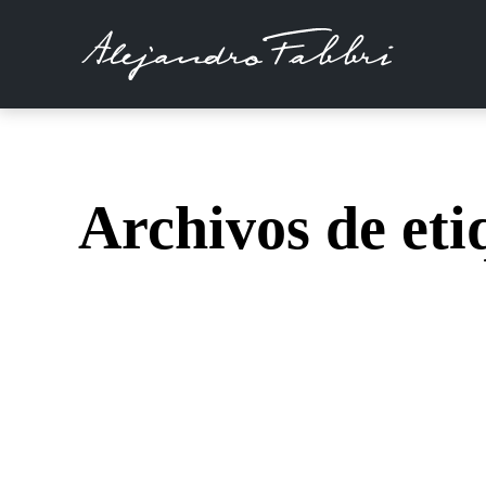
Archivos de eti