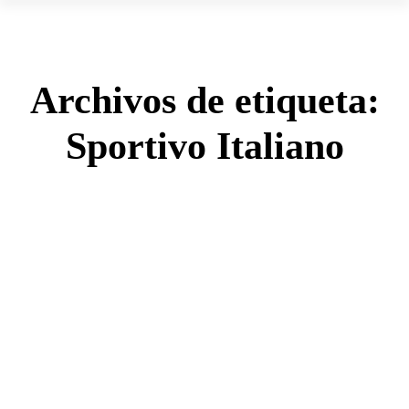
Archivos de etiqueta:
Sportivo Italiano