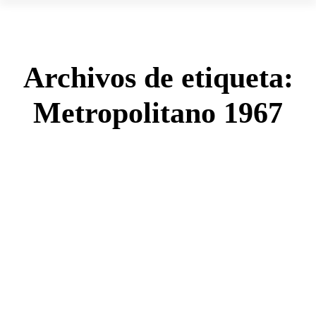
Archivos de etiqueta:
Metropolitano 1967