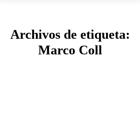
Archivos de etiqueta:
Marco Coll