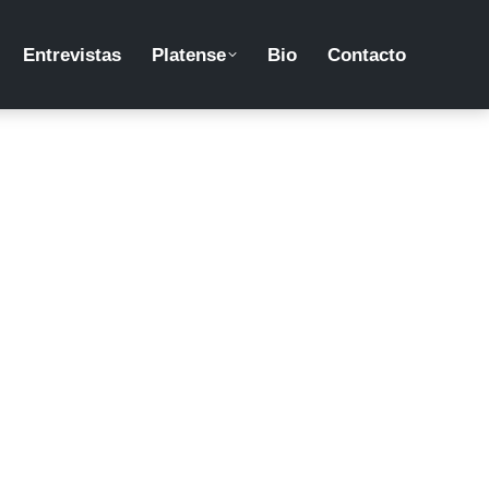
Entrevistas
Platense
Bio
Contacto