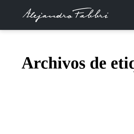
Archivos de eti