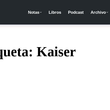
Notas
Libros
Podcast
Archivo
queta:
Kaiser