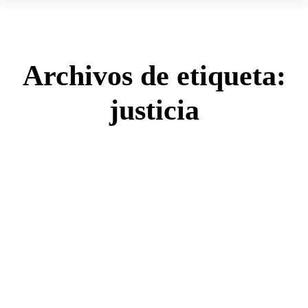
Archivos de etiqueta:
justicia