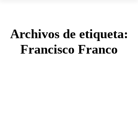
Archivos de etiqueta:
Francisco Franco