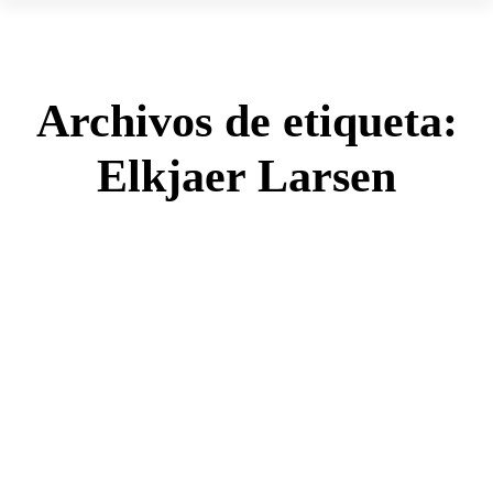
Archivos de etiqueta:
Elkjaer Larsen