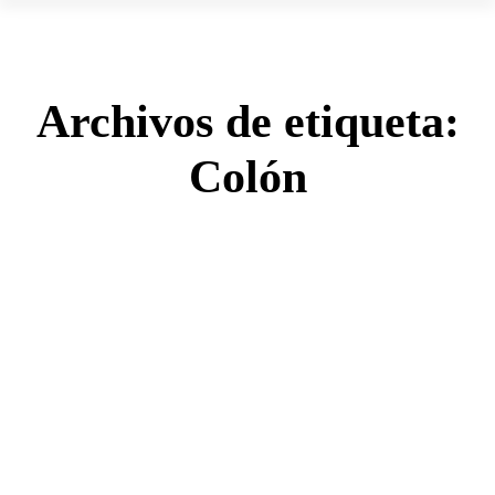
Archivos de etiqueta:
Colón