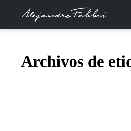
Archivos de eti