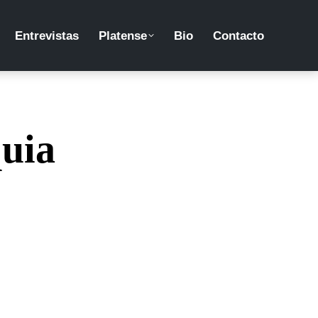
Entrevistas
Platense
Bio
Contacto
uia