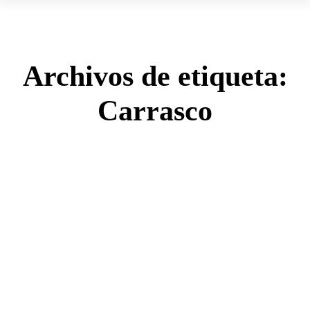
Archivos de etiqueta:
Carrasco