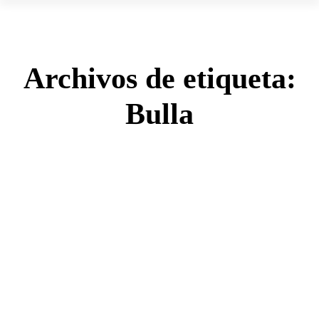
Archivos de etiqueta:
Bulla