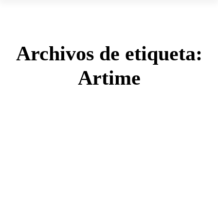
Archivos de etiqueta:
Artime