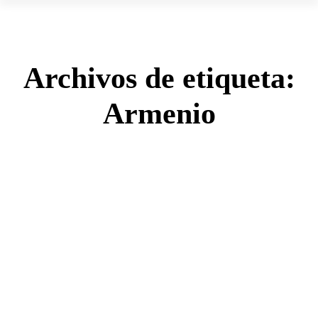
Archivos de etiqueta:
Armenio