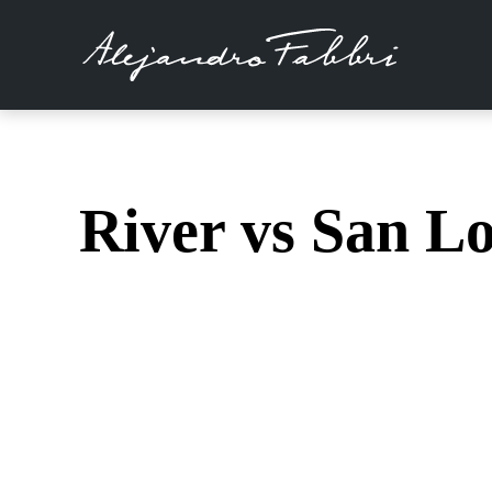
River vs San Lo