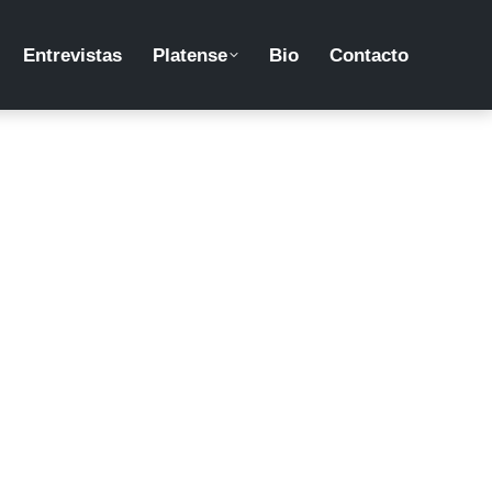
Entrevistas
Platense
Bio
Contacto