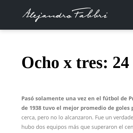
Ocho x tres: 24
Pasó solamente una vez en el fútbol de P
de 1938 tuvo el mejor promedio de goles po
cerca, pero no lo alcanzaron. Fue un verdade
hubo dos equipos más que superaron el cente