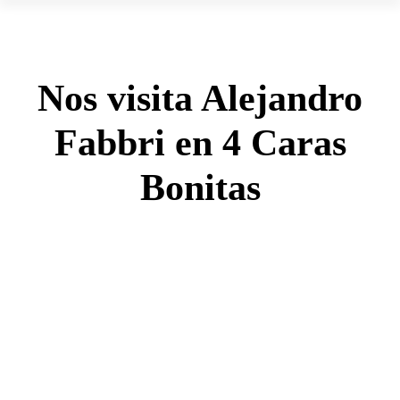
Nos visita Alejandro
Fabbri en 4 Caras
Bonitas