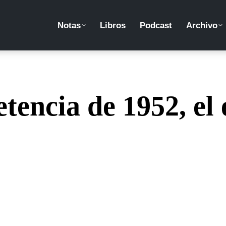
Notas
Libros
Podcast
Archivo
encia de 1952, el 