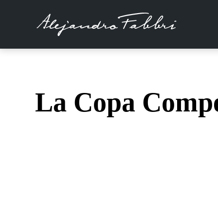
La Copa Compet