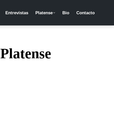
Entrevistas
Platense
Bio
Contacto
 Platense