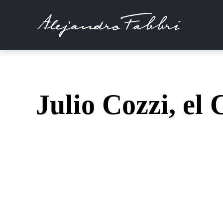
Julio Cozzi, el