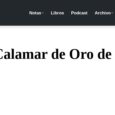
Notas
Libros
Podcast
Archivo
 Calamar de Oro de