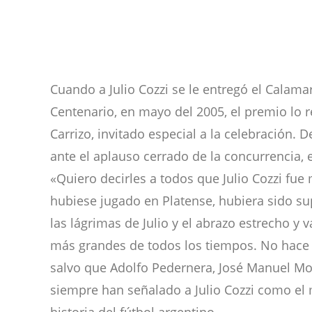
Cuando a Julio Cozzi se le entregó el Calamar
Centenario, en mayo del 2005, el premio lo
Carrizo, invitado especial a la celebración. 
ante el aplauso cerrado de la concurrencia, 
«Quiero decirles a todos que Julio Cozzi fue 
hubiese jugado en Platense, hubiera sido su
las lágrimas de Julio y el abrazo estrecho y v
más grandes de todos los tiempos. No hace 
salvo que Adolfo Pedernera, José Manuel Mo
siempre han señalado a Julio Cozzi como el 