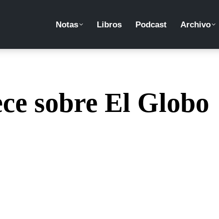
Notas
Libros
Podcast
Archivo
ece sobre El Globo