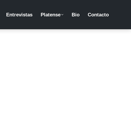
Entrevistas
Platense
Bio
Contacto