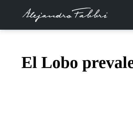
El Lobo preval