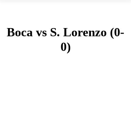
Boca vs S. Lorenzo (0-
0)