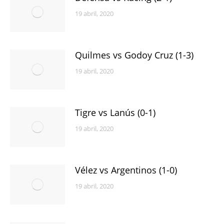
19 abril, 2020
Quilmes vs Godoy Cruz (1-3)
19 abril, 2020
Tigre vs Lanús (0-1)
19 abril, 2020
Vélez vs Argentinos (1-0)
19 abril, 2020