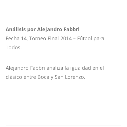
Análisis por Alejandro Fabbri
Fecha 14, Torneo Final 2014 – Fútbol para
Todos.
Alejandro Fabbri analiza la igualdad en el
clásico entre Boca y San Lorenzo.