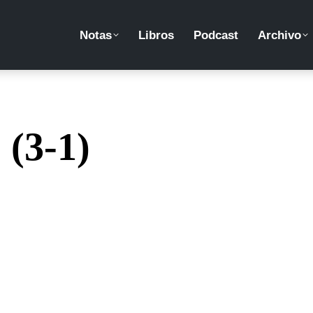
Notas
Libros
Podcast
Archivo
 (3-1)