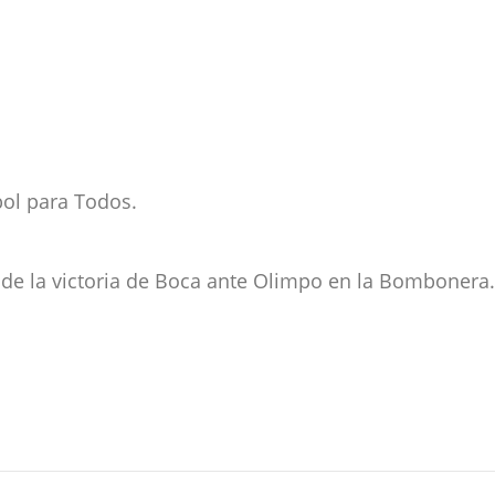
bol para Todos.
i de la victoria de Boca ante Olimpo en la Bombonera.