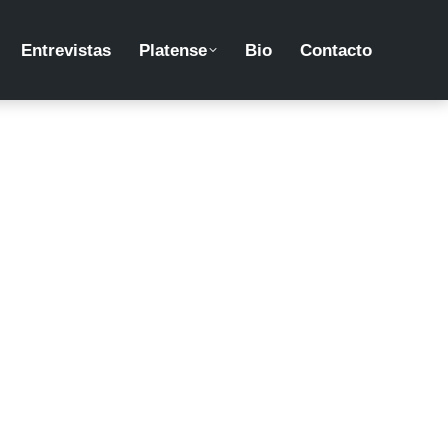
Entrevistas
Platense
Bio
Contacto