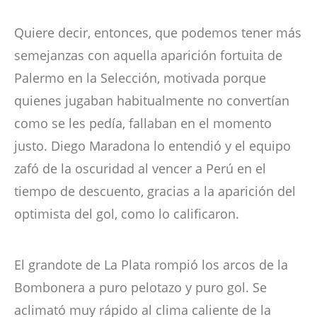
Quiere decir, entonces, que podemos tener más
semejanzas con aquella aparición fortuita de
Palermo en la Selección, motivada porque
quienes jugaban habitualmente no convertían
como se les pedía, fallaban en el momento
justo. Diego Maradona lo entendió y el equipo
zafó de la oscuridad al vencer a Perú en el
tiempo de descuento, gracias a la aparición del
optimista del gol, como lo calificaron.
El grandote de La Plata rompió los arcos de la
Bombonera a puro pelotazo y puro gol. Se
aclimató muy rápido al clima caliente de la