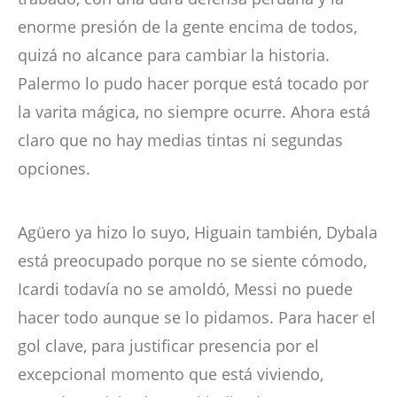
enorme presión de la gente encima de todos,
quizá no alcance para cambiar la historia.
Palermo lo pudo hacer porque está tocado por
la varita mágica, no siempre ocurre. Ahora está
claro que no hay medias tintas ni segundas
opciones.
Agüero ya hizo lo suyo, Higuain también, Dybala
está preocupado porque no se siente cómodo,
Icardi todavía no se amoldó, Messi no puede
hacer todo aunque se lo pidamos. Para hacer el
gol clave, para justificar presencia por el
excepcional momento que está viviendo,