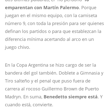
emparentan con Martín Palermo
. Porque
juegan en el mismo equipo, con la camiseta
número 9, con toda la presión para ser quienes
definan los partidos o para que establezcan la
diferencia mínima acertando al arco en un
juego chivo.
En la Copa Argentina se hizo cargo de ser la
bandera del gol también. Doblete a Gimnasia y
Tiro salteño y el penal que puso fuera de
carrera al rocoso Guillermo Brown de Puerto
Madryn. En suma,
Benedetto siempre está
. Y
cuando está, convierte.