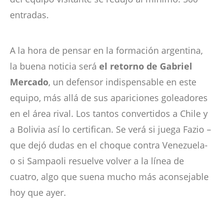
entradas.
A la hora de pensar en la formación argentina,
la buena noticia será
el retorno de Gabriel
Mercado
, un defensor indispensable en este
equipo, más allá de sus apariciones goleadores
en el área rival. Los tantos convertidos a Chile y
a Bolivia así lo certifican. Se verá si juega Fazio –
que dejó dudas en el choque contra Venezuela-
o si Sampaoli resuelve volver a la línea de
cuatro, algo que suena mucho más aconsejable
hoy que ayer.