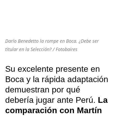
Darío Benedetto la rompe en Boca. ¿Debe ser
titular en la Selección? / Fotobaires
Su excelente presente en
Boca y la rápida adaptación
demuestran por qué
debería jugar ante Perú.
La
comparación con Martín