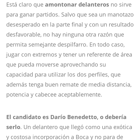
Está claro que
amontonar delanteros
no sirve
para ganar partidos. Salvo que sea un manotazo
desesperado en la parte final y con un resultado
desfavorable, no hay ninguna otra razón que
permita semejante despilfarro. En todo caso,
jugar con extremos y tener un referente de área
que pueda moverse aprovechando su
capacidad para utilizar los dos perfiles, que
además tenga buen remate de media distancia,
potencia y cabecee aceptablemente.
El candidato es Darío Benedetto, o debería
serlo
. Un delantero que llegó como una exótica
y costosa incorporación a Boca y no para de