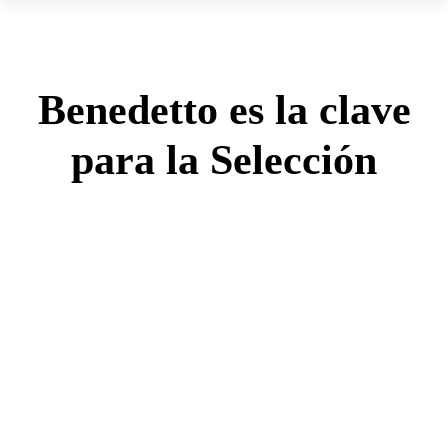
Benedetto es la clave
para la Selección