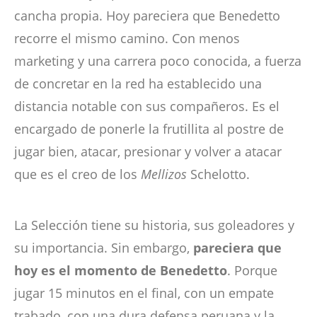
cancha propia. Hoy pareciera que Benedetto
recorre el mismo camino. Con menos
marketing y una carrera poco conocida, a fuerza
de concretar en la red ha establecido una
distancia notable con sus compañeros. Es el
encargado de ponerle la frutillita al postre de
jugar bien, atacar, presionar y volver a atacar
que es el creo de los
Mellizos
Schelotto.
La Selección tiene su historia, sus goleadores y
su importancia. Sin embargo,
pareciera que
hoy es el momento de Benedetto
. Porque
jugar 15 minutos en el final, con un empate
trabado, con una dura defensa peruana y la