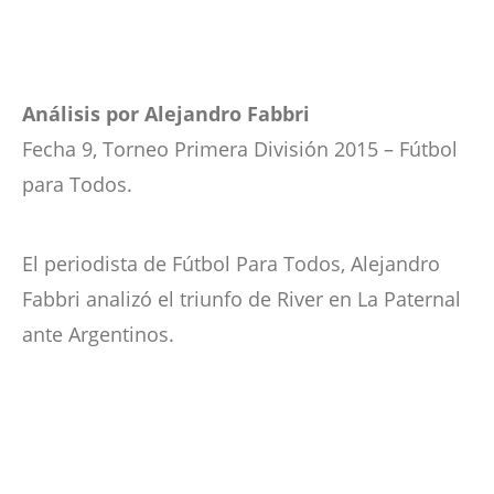
Análisis por Alejandro Fabbri
Fecha 9, Torneo Primera División 2015 – Fútbol
para Todos.
El periodista de Fútbol Para Todos, Alejandro
Fabbri analizó el triunfo de River en La Paternal
ante Argentinos.