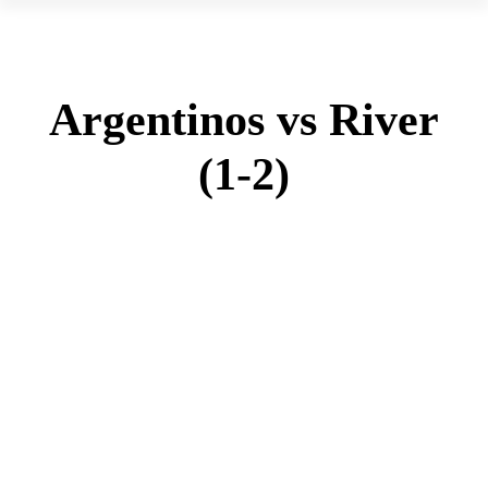
Argentinos vs River
(1-2)