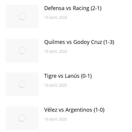
Defensa vs Racing (2-1)
19 abril, 2020
Quilmes vs Godoy Cruz (1-3)
19 abril, 2020
Tigre vs Lanús (0-1)
19 abril, 2020
Vélez vs Argentinos (1-0)
19 abril, 2020