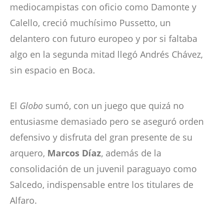
mediocampistas con oficio como Damonte y
Calello, creció muchísimo Pussetto, un
delantero con futuro europeo y por si faltaba
algo en la segunda mitad llegó Andrés Chávez,
sin espacio en Boca.
El
Globo
sumó, con un juego que quizá no
entusiasme demasiado pero se aseguró orden
defensivo y disfruta del gran presente de su
arquero,
Marcos Díaz
, además de la
consolidación de un juvenil paraguayo como
Salcedo, indispensable entre los titulares de
Alfaro.