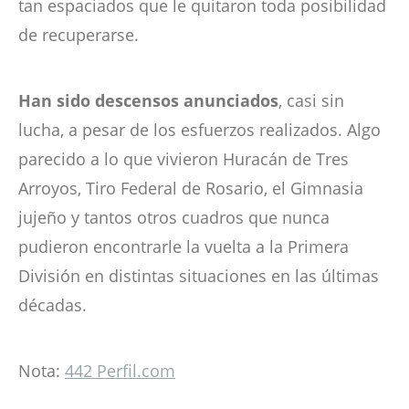
tan espaciados que le quitaron toda posibilidad
de recuperarse.
Han sido descensos anunciados
, casi sin
lucha, a pesar de los esfuerzos realizados. Algo
parecido a lo que vivieron Huracán de Tres
Arroyos, Tiro Federal de Rosario, el Gimnasia
jujeño y tantos otros cuadros que nunca
pudieron encontrarle la vuelta a la Primera
División en distintas situaciones en las últimas
décadas.
Nota:
442 Perfil.com