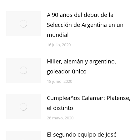
A 90 años del debut de la
Selección de Argentina en un
mundial
16 julio, 2020
Hiller, alemán y argentino,
goleador único
18 junio, 2020
Cumpleaños Calamar: Platense,
el distinto
26 mayo, 2020
El segundo equipo de José