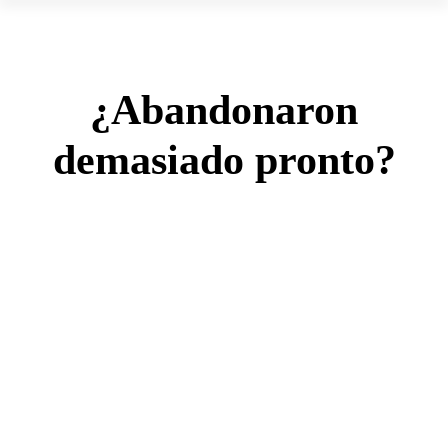
¿Abandonaron
demasiado pronto?