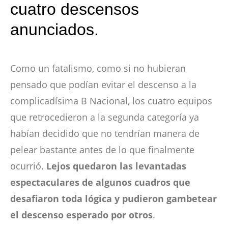
cuatro descensos
anunciados.
Como un fatalismo, como si no hubieran
pensado que podían evitar el descenso a la
complicadísima B Nacional, los cuatro equipos
que retrocedieron a la segunda categoría ya
habían decidido que no tendrían manera de
pelear bastante antes de lo que finalmente
ocurrió.
Lejos quedaron las levantadas
espectaculares de algunos cuadros que
desafiaron toda lógica y pudieron gambetear
el descenso esperado por otros
.