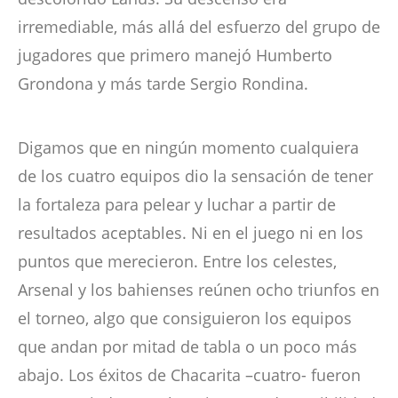
irremediable, más allá del esfuerzo del grupo de
jugadores que primero manejó Humberto
Grondona y más tarde Sergio Rondina.
Digamos que en ningún momento cualquiera
de los cuatro equipos dio la sensación de tener
la fortaleza para pelear y luchar a partir de
resultados aceptables. Ni en el juego ni en los
puntos que merecieron. Entre los celestes,
Arsenal y los bahienses reúnen ocho triunfos en
el torneo, algo que consiguieron los equipos
que andan por mitad de tabla o un poco más
abajo. Los éxitos de Chacarita –cuatro- fueron