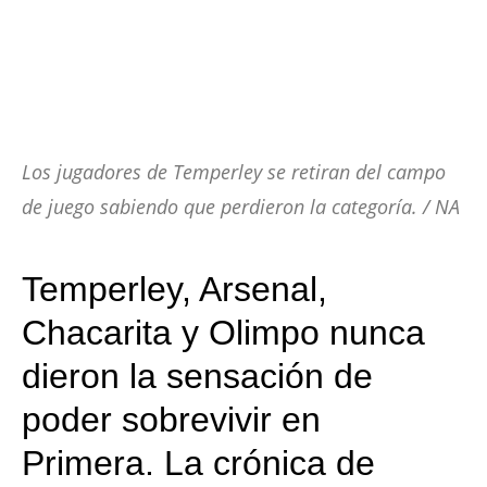
Los jugadores de Temperley se retiran del campo
de juego sabiendo que perdieron la categoría. / NA
Temperley, Arsenal,
Chacarita y Olimpo nunca
dieron la sensación de
poder sobrevivir en
Primera. La crónica de