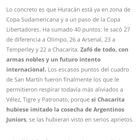
Lo concreto es que Huracán está ya en zona de
Copa Sudamericana y a un paso de la Copa
Libertadores. Ha sumado 40 puntos: le sacó 27
de diferencia a Olimpo, 26 a Arsenal, 23 a
Temperley y 22 a Chacarita.
Zafó de todo, con
armas nobles y un futuro intento
internacional.
Los escasos puntos del cuadro
de San Martín fueron finalmente los que le
permitieron respirar todavía más aliviados a
Vélez, Tigre y Patronato, porque
si Chacarita
hubiese imitado la cosecha de Argentinos
Juniors
, se las hubieran visto en serios aprietos.