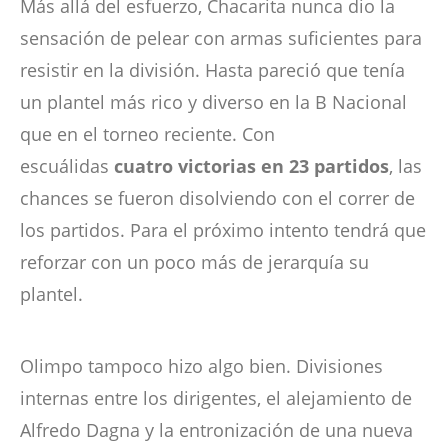
Más allá del esfuerzo, Chacarita nunca dio la
sensación de pelear con armas suficientes para
resistir en la división. Hasta pareció que tenía
un plantel más rico y diverso en la B Nacional
que en el torneo reciente. Con
escuálidas
cuatro victorias en 23 partidos
, las
chances se fueron disolviendo con el correr de
los partidos. Para el próximo intento tendrá que
reforzar con un poco más de jerarquía su
plantel.
Olimpo tampoco hizo algo bien. Divisiones
internas entre los dirigentes, el alejamiento de
Alfredo Dagna y la entronización de una nueva