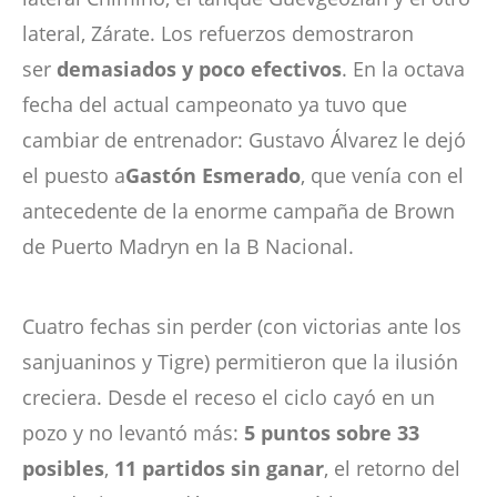
lateral, Zárate. Los refuerzos demostraron
ser
demasiados y poco efectivos
. En la octava
fecha del actual campeonato ya tuvo que
cambiar de entrenador: Gustavo Álvarez le dejó
el puesto a
Gastón Esmerado
, que venía con el
antecedente de la enorme campaña de Brown
de Puerto Madryn en la B Nacional.
Cuatro fechas sin perder (con victorias ante los
sanjuaninos y Tigre) permitieron que la ilusión
creciera. Desde el receso el ciclo cayó en un
pozo y no levantó más:
5 puntos sobre 33
posibles
,
11 partidos sin ganar
, el retorno del