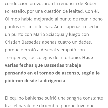
conducción provocaron la renuncia de Rubén
Forestello, por una cuestión de lealtad. Con él,
Olimpo había mejorado al punto de reunir ocho
puntos en cinco fechas. Antes apenas cosechó
un punto con Mario Sciacqua y luego con
Cristian Bassedas apenas cuatro unidades,
porque derrotó a Arsenal y empató con
Temperley, sus colegas de infortunio.
Hace
varias fechas que Bassedas trabaja
pensando en el torneo de ascenso, según le
pidieron desde la dirigencia
.
El equipo bahiense sufrió una sangría constante
tras el parate de diciembre porque tuvo que