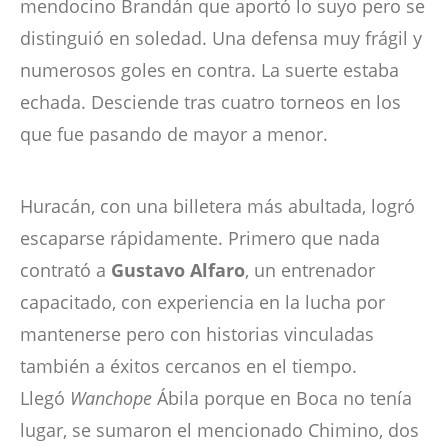
mendocino Brandán que aportó lo suyo pero se
distinguió en soledad. Una defensa muy frágil y
numerosos goles en contra. La suerte estaba
echada. Desciende tras cuatro torneos en los
que fue pasando de mayor a menor.
Huracán, con una billetera más abultada, logró
escaparse rápidamente. Primero que nada
contrató a
Gustavo Alfaro
, un entrenador
capacitado, con experiencia en la lucha por
mantenerse pero con historias vinculadas
también a éxitos cercanos en el tiempo.
Llegó
Wanchope
Ábila porque en Boca no tenía
lugar, se sumaron el mencionado Chimino, dos